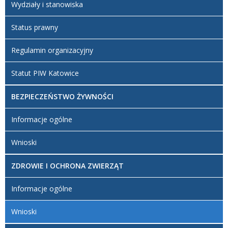
Wydziały i stanowiska
Status prawny
Regulamin organizacyjny
Statut PIW Katowice
BEZPIECZEŃSTWO ŻYWNOŚCI
Informacje ogólne
Wnioski
ZDROWIE I OCHRONA ZWIERZĄT
Informacje ogólne
Wnioski