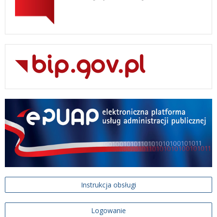
Instrukcja obsługi
Logowanie