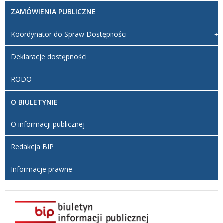
ZAMÓWIENIA PUBLICZNE
Koordynator do Spraw Dostępności
Deklaracje dostępności
RODO
O BIULETYNIE
O informacji publicznej
Redakcja BIP
Informacje prawne