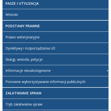
PASZE I UTYLIZACJA
Wnioski
PODSTAWY PRAWNE
Prawo weterynaryjne
Dyrektywy i rozporządzenia UE
Skargi, wnioski, petycje
Informacje nieudostępnione
Ponowne wykorzystywanie informacji publicznych
ZAŁATWIANIE SPRAW
Tryb załatwiania spraw