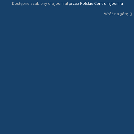
Dostępne szablony dla Joomla!
przez Polskie Centrum Joomla
Wróć na górę