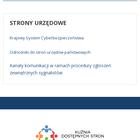
STRONY
URZĘDOWE
Krajowy System Cyberbezpieczeństwa
Odnośniki do stron urzędów państwowych
Kanały komunikacji w ramach procedury zgłoszeń
zewnętrznych sygnalistów