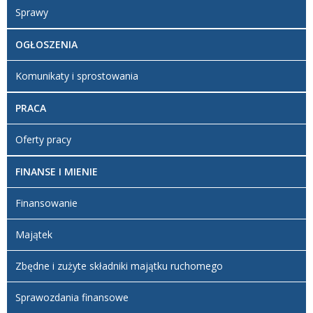
Sprawy
OGŁOSZENIA
Komunikaty i sprostowania
PRACA
Oferty pracy
FINANSE I MIENIE
Finansowanie
Majątek
Zbędne i zużyte składniki majątku ruchomego
Sprawozdania finansowe