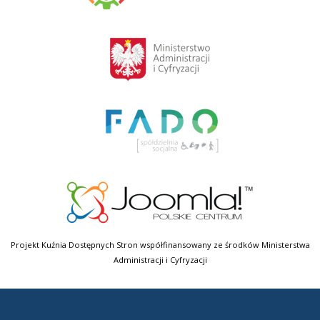
Projekt Kuźnia Dostępnych Stron współfinansowany ze środków Ministerstwa
Administracji i Cyfryzacji