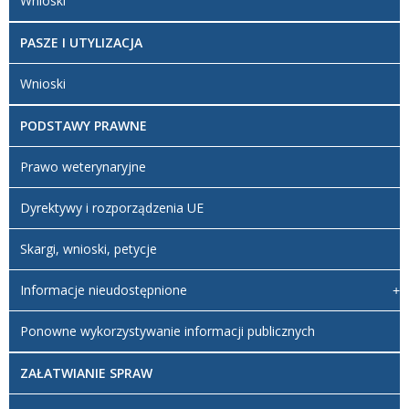
Wnioski
PASZE I UTYLIZACJA
Wnioski
PODSTAWY PRAWNE
Prawo weterynaryjne
Dyrektywy i rozporządzenia UE
Skargi, wnioski, petycje
Informacje nieudostępnione
Ponowne wykorzystywanie informacji publicznych
ZAŁATWIANIE SPRAW