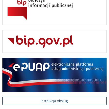
Instrukcja obsługi