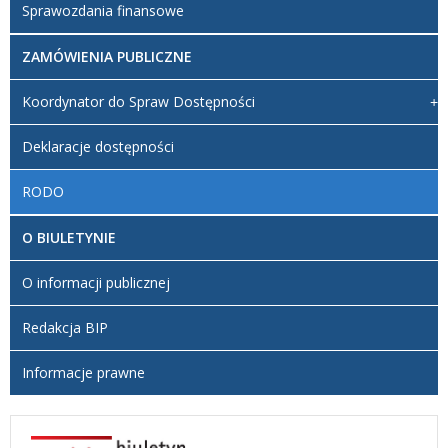
Sprawozdania finansowe
ZAMÓWIENIA PUBLICZNE
Koordynator do Spraw Dostępności
Deklaracje dostępności
RODO
O BIULETYNIE
O informacji publicznej
Redakcja BIP
Informacje prawne