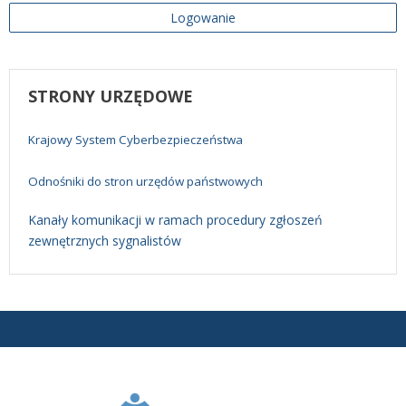
Logowanie
STRONY
URZĘDOWE
Krajowy System Cyberbezpieczeństwa
Odnośniki do stron urzędów państwowych
Kanały komunikacji w ramach procedury zgłoszeń
zewnętrznych sygnalistów