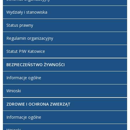
Wydziały i stanowiska
Status prawny
Regulamin organizacyjny
Statut PIW Katowice
BEZPIECZEŃSTWO ŻYWNOŚCI
Informacje ogólne
Wnioski
ZDROWIE I OCHRONA ZWIERZĄT
Informacje ogólne