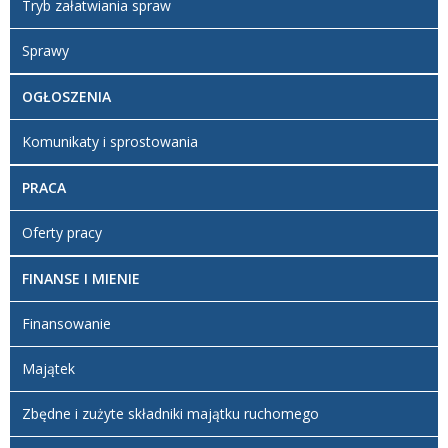
Tryb załatwiania spraw
Sprawy
OGŁOSZENIA
Komunikaty i sprostowania
PRACA
Oferty pracy
FINANSE I MIENIE
Finansowanie
Majątek
Zbędne i zużyte składniki majątku ruchomego