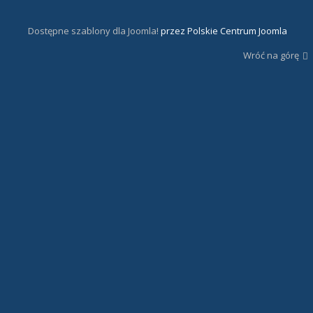
Dostępne szablony dla Joomla!
przez Polskie Centrum Joomla
Wróć na górę