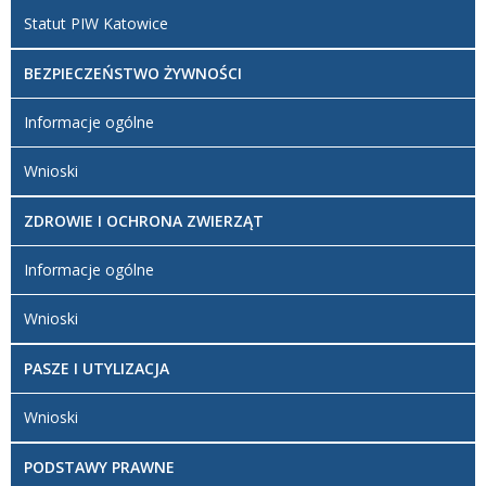
Statut PIW Katowice
BEZPIECZEŃSTWO ŻYWNOŚCI
Informacje ogólne
Wnioski
ZDROWIE I OCHRONA ZWIERZĄT
Informacje ogólne
Wnioski
PASZE I UTYLIZACJA
Wnioski
PODSTAWY PRAWNE