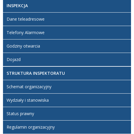
INSPEKCJA
Dane teleadresowe
Telefony Alarmowe
Godziny otwarcia
Dojazd
STRUKTURA INSPEKTORATU
Schemat organizacyjny
Wydziały i stanowiska
Status prawny
Regulamin organizacyjny