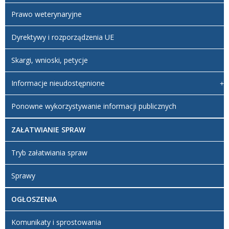
Prawo weterynaryjne
Dyrektywy i rozporządzenia UE
Skargi, wnioski, petycje
Informacje nieudostępnione
Ponowne wykorzystywanie informacji publicznych
ZAŁATWIANIE SPRAW
Tryb załatwiania spraw
Sprawy
OGŁOSZENIA
Komunikaty i sprostowania