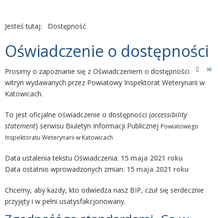
Jesteś tutaj:
Dostępność
Oświadczenie o dostępności
Prosimy o zapoznanie się z Oświadczeniem o dostępności
witryn wydawanych przez Powiatowy Inspektorat Weterynarii w
Katowicach.
To jest oficjalne oświadczenie o dostępności (
accessibility
statement
) serwisu Biuletyn Informacji Publicznej
Powiatowego
Inspektoratu Weterynarii
w Katowicac
h
Data ustalenia tekstu Oświadczenia:
15 maja 2021 roku
Data ostatnio wprowadzonych zmian:
15 maja 2021 roku
Chcemy, aby każdy, kto odwiedza nasz BIP, czuł się serdecznie
przyjęty i w pełni usatysfakcjonowany.