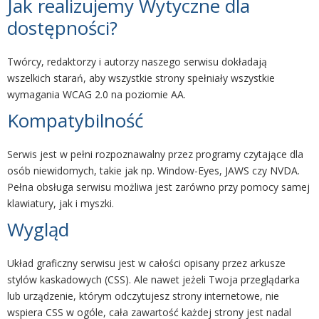
Jak realizujemy Wytyczne dla
dostępności?
Twórcy, redaktorzy i autorzy naszego serwisu dokładają
wszelkich starań, aby wszystkie strony spełniały wszystkie
wymagania WCAG 2.0 na poziomie AA.
Kompatybilność
Serwis jest w pełni rozpoznawalny przez programy czytające dla
osób niewidomych, takie jak np. Window-Eyes, JAWS czy NVDA.
Pełna obsługa serwisu możliwa jest zarówno przy pomocy samej
klawiatury, jak i myszki.
Wygląd
Układ graficzny serwisu jest w całości opisany przez arkusze
stylów kaskadowych (CSS). Ale nawet jeżeli Twoja przeglądarka
lub urządzenie, którym odczytujesz strony internetowe, nie
wspiera CSS w ogóle, cała zawartość każdej strony jest nadal