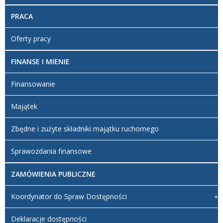
PRACA
Oferty pracy
FINANSE I MIENIE
Finansowanie
Majątek
Zbędne i zużyte składniki majątku ruchomego
Sprawozdania finansowe
ZAMÓWIENIA PUBLICZNE
Koordynator do Spraw Dostępności
Deklaracje dostępności