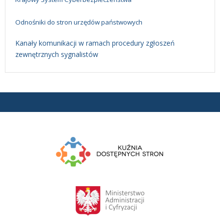
Odnośniki do stron urzędów państwowych
Kanały komunikacji w ramach procedury zgłoszeń
zewnętrznych sygnalistów