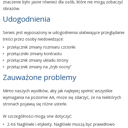
znaczenie było jasne również dla osób, które nie mogą zobaczyć
obrazów.
Udogodnienia
Serwis jest wyposażony w udogodnienia ułatwiające przeglądanie
treści przez osoby niedowidzące:
przełącznik zmiany rozmiaru czcionki
przełączniki zmiany kontrastu
przełącznik zmiany układu strony
przełącznik zmiany na „tryb nocny”
Zauważone problemy
Mimo naszych wysiłków, aby jak najlepiej spełnić wszystkie
wymagania na poziomie AA, może się zdarzyć, że na niektórych
stronach pojawią się różne usterki.
W szczególności mogą one dotyczyć:
2.4.6 Nagłówki i etykiety. Nagłówki muszą być prawidłowo