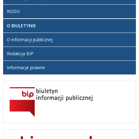
RODO
O BIULETYNIE
O informacji publicznej
Redakcja BIP
Informacje prawne