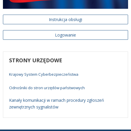
Instrukcja obsługi
Logowanie
STRONY
URZĘDOWE
Krajowy System Cyberbezpieczeństwa
Odnośniki do stron urzędów państwowych
Kanały komunikacji w ramach procedury zgłoszeń
zewnętrznych sygnalistów