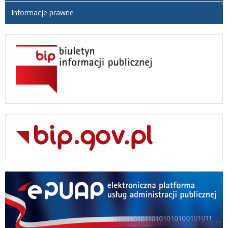
Informacje prawne