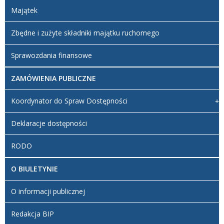
Majątek
Zbędne i zużyte składniki majątku ruchomego
Sprawozdania finansowe
ZAMÓWIENIA PUBLICZNE
Koordynator do Spraw Dostępności
Deklaracje dostępności
RODO
O BIULETYNIE
O informacji publicznej
Redakcja BIP