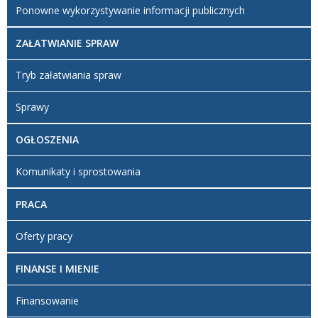
Ponowne wykorzystywanie informacji publicznych
ZAŁATWIANIE SPRAW
Tryb załatwiania spraw
Sprawy
OGŁOSZENIA
Komunikaty i sprostowania
PRACA
Oferty pracy
FINANSE I MIENIE
Finansowanie