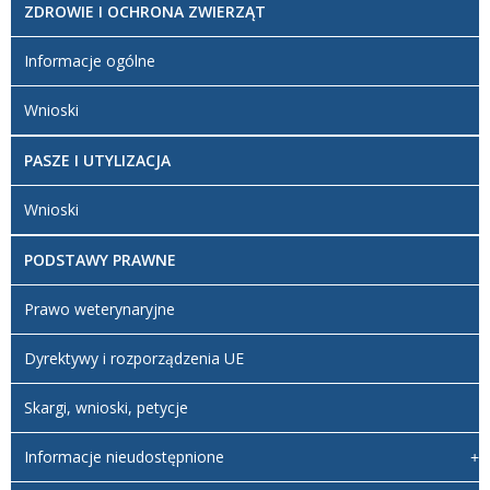
ZDROWIE I OCHRONA ZWIERZĄT
Informacje ogólne
Wnioski
PASZE I UTYLIZACJA
Wnioski
PODSTAWY PRAWNE
Prawo weterynaryjne
Dyrektywy i rozporządzenia UE
Skargi, wnioski, petycje
Informacje nieudostępnione