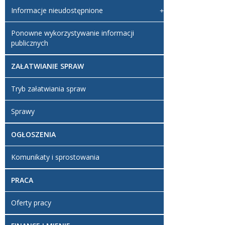
Informacje nieudostępnione
Ponowne wykorzystywanie informacji
publicznych
ZAŁATWIANIE SPRAW
Tryb załatwiania spraw
Sprawy
OGŁOSZENIA
Komunikaty i sprostowania
PRACA
Oferty pracy