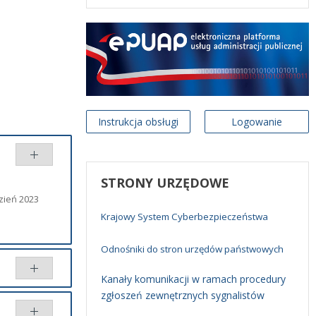
Instrukcja obsługi
Logowanie
STRONY
URZĘDOWE
zień 2023
Krajowy System Cyberbezpieczeństwa
Odnośniki do stron urzędów państwowych
Kanały komunikacji w ramach procedury
zgłoszeń zewnętrznych sygnalistów