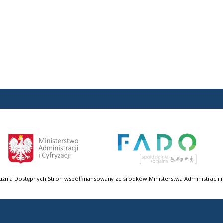
uźnia Dostępnych Stron współfinansowany ze środków Ministerstwa Administracji i 