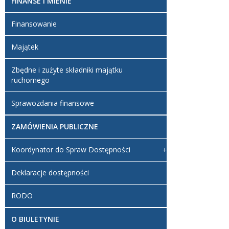
FINANSE I MIENIE
Finansowanie
Majątek
Zbędne i zużyte składniki majątku
ruchomego
Sprawozdania finansowe
ZAMÓWIENIA PUBLICZNE
Koordynator do Spraw Dostępności
Deklaracje dostępności
RODO
O BIULETYNIE