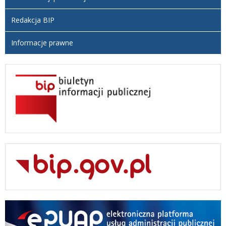
Redakcja BIP
Informacje prawne