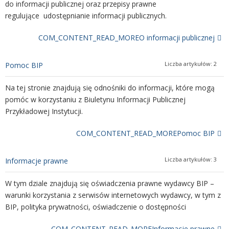
do informacji publicznej oraz przepisy prawne
regulujące udostępnianie informacji publicznych.
COM_CONTENT_READ_MOREO informacji publicznej
Liczba artykułów: 2
Pomoc BIP
Na tej stronie znajdują się odnośniki do informacji, które mogą
pomóc w korzystaniu z Biuletynu Informacji Publicznej
Przykładowej Instytucji.
COM_CONTENT_READ_MOREPomoc BIP
Liczba artykułów: 3
Informacje prawne
W tym dziale znajdują się oświadczenia prawne wydawcy BIP –
warunki korzystania z serwisów internetowych wydawcy, w tym z
BIP, polityka prywatności, oświadczenie o dostępności
COM_CONTENT_READ_MOREInformacje prawne