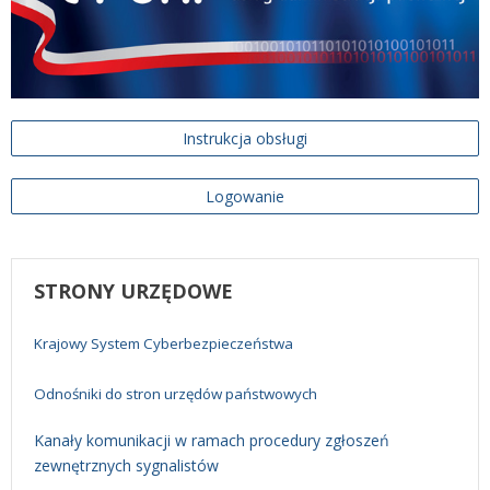
Instrukcja obsługi
Logowanie
STRONY
URZĘDOWE
Krajowy System Cyberbezpieczeństwa
Odnośniki do stron urzędów państwowych
Kanały komunikacji w ramach procedury zgłoszeń
zewnętrznych sygnalistów