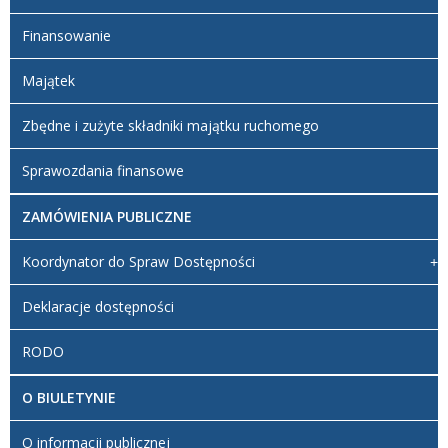
Finansowanie
Majątek
Zbędne i zużyte składniki majątku ruchomego
Sprawozdania finansowe
ZAMÓWIENIA PUBLICZNE
Koordynator do Spraw Dostępności
Deklaracje dostępności
RODO
O BIULETYNIE
O informacji publicznej