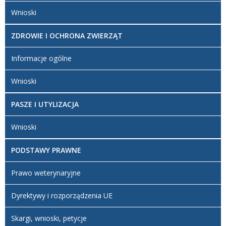
Wnioski
ZDROWIE I OCHRONA ZWIERZĄT
Informacje ogólne
Wnioski
PASZE I UTYLIZACJA
Wnioski
PODSTAWY PRAWNE
Prawo weterynaryjne
Dyrektywy i rozporządzenia UE
Skargi, wnioski, petycje