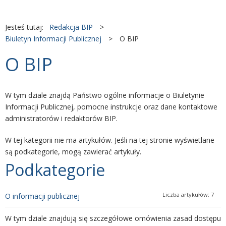
Jesteś tutaj:
Redakcja BIP
>
Biuletyn Informacji Publicznej
>
O BIP
O BIP
W tym dziale znajdą Państwo ogólne informacje o Biuletynie
Informacji Publicznej, pomocne instrukcje oraz dane kontaktowe
administratorów i redaktorów BIP.
W tej kategorii nie ma artykułów. Jeśli na tej stronie wyświetlane
są podkategorie, mogą zawierać artykuły.
Podkategorie
Liczba artykułów: 7
O informacji publicznej
W tym dziale znajdują się szczegółowe omówienia zasad dostępu