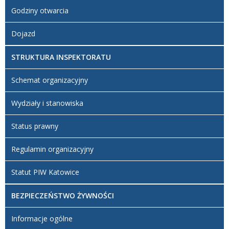
Godziny otwarcia
Dojazd
STRUKTURA INSPEKTORATU
Schemat organizacyjny
Wydziały i stanowiska
Status prawny
Regulamin organizacyjny
Statut PIW Katowice
BEZPIECZEŃSTWO ŻYWNOŚCI
Informacje ogólne