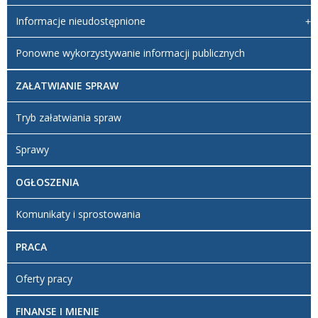
Informacje nieudostępnione
Ponowne wykorzystywanie informacji publicznych
ZAŁATWIANIE SPRAW
Tryb załatwiania spraw
Sprawy
OGŁOSZENIA
Komunikaty i sprostowania
PRACA
Oferty pracy
FINANSE I MIENIE