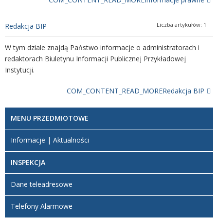
Liczba artykułów: 1
Redakcja BIP
W tym dziale znajdą Państwo informacje o administratorach i
redaktorach Biuletynu Informacji Publicznej Przykładowej
Instytucji.
COM_CONTENT_READ_MORERedakcja BIP
MENU PRZEDMIOTOWE
Informacje | Aktualności
INSPEKCJA
Dane teleadresowe
Telefony Alarmowe